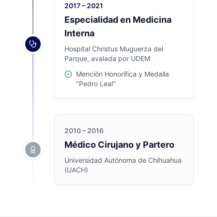
2017 – 2021
Especialidad en Medicina
Interna
Hospital Christus Muguerza del
Parque, avalada por UDEM
Mención Honorífica y Medalla
"Pedro Leal"
2010 – 2016
Médico Cirujano y Partero
Universidad Autónoma de Chihuahua
(UACH)