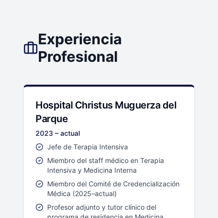
Experiencia
Profesional
Hospital Christus Muguerza del
Parque
2023 – actual
Jefe de Terapia Intensiva
Miembro del staff médico en Terapia
Intensiva y Medicina Interna
Miembro del Comité de Credencialización
Médica (2025–actual)
Profesor adjunto y tutor clínico del
programa de residencia en Medicina