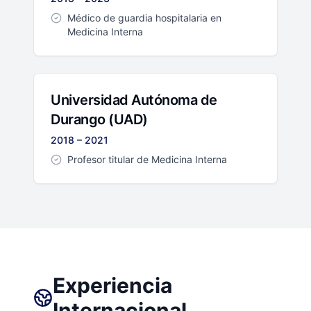
Médico de guardia hospitalaria en
Medicina Interna
Universidad Autónoma de
Durango (UAD)
2018 – 2021
Profesor titular de Medicina Interna
Experiencia
Internacional