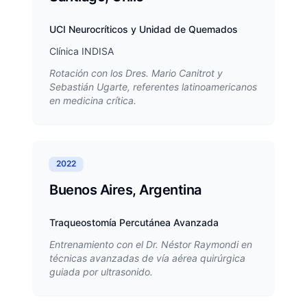
UCI Neurocríticos y Unidad de Quemados
Clínica INDISA
Rotación con los Dres. Mario Canitrot y
Sebastián Ugarte, referentes latinoamericanos
en medicina crítica.
2022
Buenos Aires, Argentina
Traqueostomía Percutánea Avanzada
Entrenamiento con el Dr. Néstor Raymondi en
técnicas avanzadas de vía aérea quirúrgica
guiada por ultrasonido.