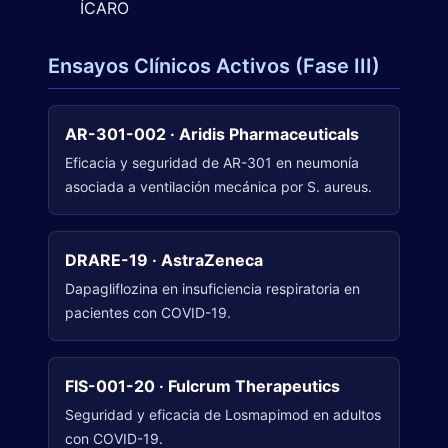
ÍCARO
Ensayos Clínicos Activos (Fase III)
AR-301-002 · Aridis Pharmaceuticals
Eficacia y seguridad de AR-301 en neumonía
asociada a ventilación mecánica por S. aureus.
DRARE-19 · AstraZeneca
Dapagliflozina en insuficiencia respiratoria en
pacientes con COVID-19.
FIS-001-20 · Fulcrum Therapeutics
Seguridad y eficacia de Losmapimod en adultos
con COVID-19.