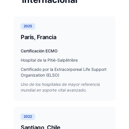
2025
París, Francia
Certificación ECMO
Hospital de la Pitié-Salpêtrière
Certificado por la Extracorporeal Life Support
Organization (ELSO)
Uno de los hospitales de mayor referencia
mundial en soporte vital avanzado.
2022
Santiago, Chile