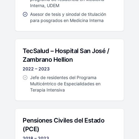
Interna, UDEM
Asesor de tesis y sinodal de titulación
para posgrados en Medicina Interna
TecSalud – Hospital San José /
Zambrano Hellion
2022 – 2023
Jefe de residentes del Programa
Multicéntrico de Especialidades en
Terapia Intensiva
Pensiones Civiles del Estado
(PCE)
2018 – 2023