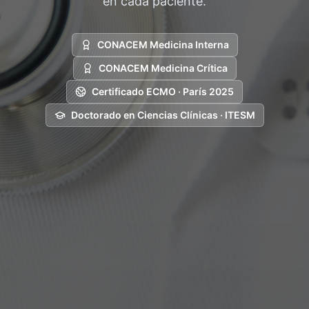
en cada paciente.
CONACEM Medicina Interna
CONACEM Medicina Crítica
Certificado ECMO · París 2025
Doctorado en Ciencias Clínicas · ITESM