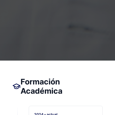
Formación
Académica
2024 – actual