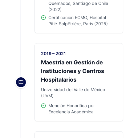
Quemados, Santiago de Chile
(2022)
Certificación ECMO, Hospital
Pitié-Salpêtrière, París (2025)
2019 – 2021
Maestría en Gestión de
Instituciones y Centros
Hospitalarios
Universidad del Valle de México
(UVM)
Mención Honorífica por
Excelencia Académica