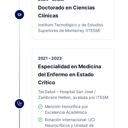
Doctorado en Ciencias
Clínicas
Instituto Tecnológico y de Estudios
Superiores de Monterrey (ITESM)
2021 – 2023
Especialidad en Medicina
del Enfermo en Estado
Crítico
TecSalud – Hospital San José /
Zambrano Hellion, avalada por ITESM
Mención Honorífica por
Excelencia Académica
Rotación internacional: UCI
Neurocríticos y Unidad de