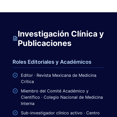
Investigación Clínica y
Publicaciones
Roles Editoriales y Académicos
Editor · Revista Mexicana de Medicina
Crítica
Miembro del Comité Académico y
Científico · Colegio Nacional de Medicina
Interna
Sub-investigador clínico activo · Centro