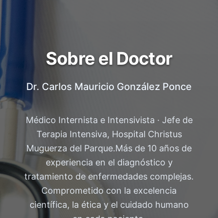
Sobre el Doctor
Dr. Carlos Mauricio González Ponce
Médico Internista e Intensivista · Jefe de
Terapia Intensiva, Hospital Christus
Muguerza del Parque.
Más de 10 años de
experiencia en el diagnóstico y
tratamiento de enfermedades complejas.
Comprometido con la excelencia
científica, la ética y el cuidado humano